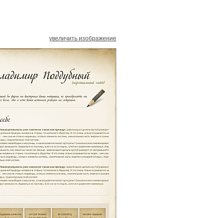
увеличить изображение