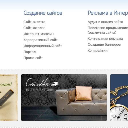
Создание сайтов
Реклама в Интер
Сайт-визитка
Аудит и анализ сайта
Сайт каталог
Поисковое продвижение
(раскрутка сайта)
Интернет-магазин
Контекстная реклама
Корпоративный сайт
Создание баннеров
Информационный сайт
Копирайтинг
Портал
Промо-сайт