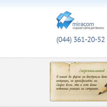
(044) 361-20-52