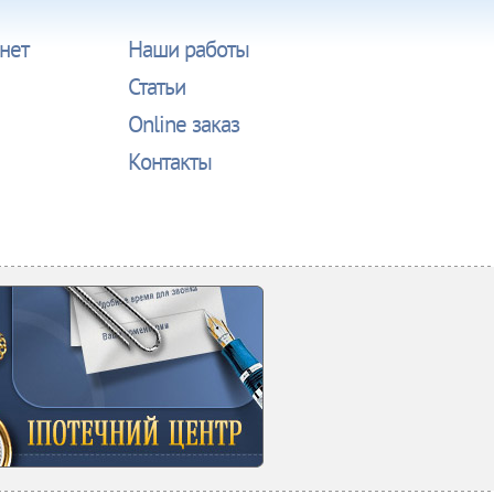
нет
Наши работы
Статьи
Online заказ
Контакты