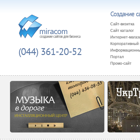
Создание с
Сайт-визитка
Сайт каталог
Интернет-магаз
Корпоративный 
(044) 361-20-52
Информационны
Портал
Промо-сайт