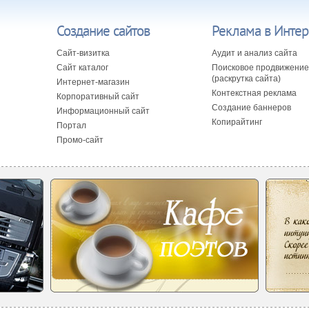
Создание сайтов
Реклама в Интер
Сайт-визитка
Аудит и анализ сайта
Сайт каталог
Поисковое продвижение
(раскрутка сайта)
Интернет-магазин
Контекстная реклама
Корпоративный сайт
Создание баннеров
Информационный сайт
Копирайтинг
Портал
Промо-сайт