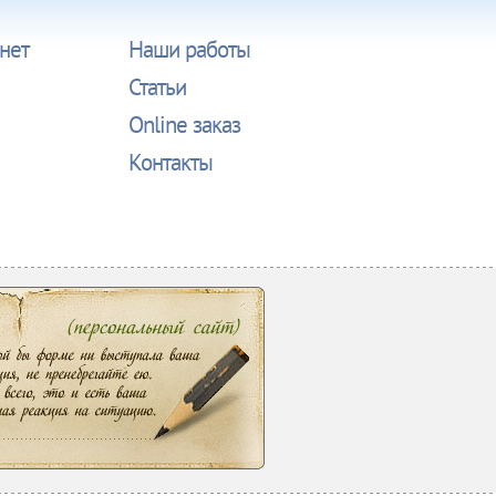
нет
Наши работы
Статьи
Online заказ
Контакты