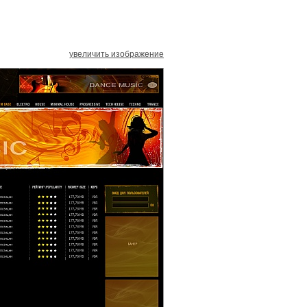
увеличить изображение