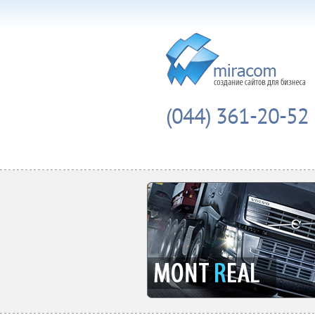
(044) 361-20-52