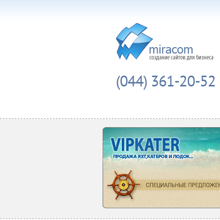
(044) 361-20-52