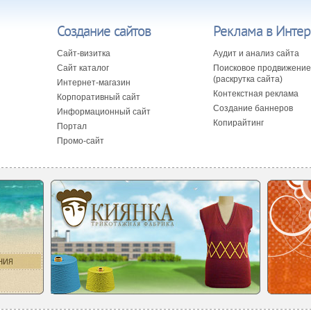
Создание сайтов
Реклама в Интер
Сайт-визитка
Аудит и анализ сайта
Сайт каталог
Поисковое продвижение
(раскрутка сайта)
Интернет-магазин
Контекстная реклама
Корпоративный сайт
Создание баннеров
Информационный сайт
Копирайтинг
Портал
Промо-сайт