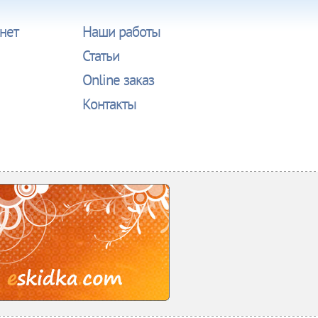
нет
Наши работы
Статьи
Online заказ
Контакты