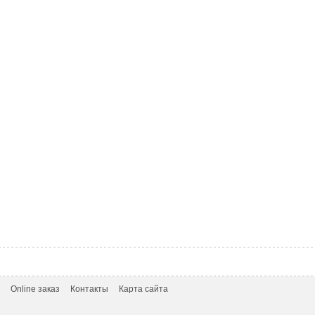
Online заказ
Контакты
Карта сайта